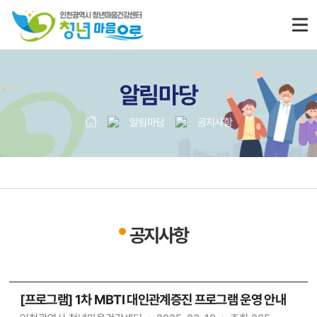
알림마당
알림마당
공지사항
공지사항
[프로그램] 1차 MBTI 대인관계증진 프로그램 운영 안내