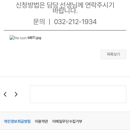
신청방법은 담당 선생님께 연락주시기
바랍니다.
문의 ㅣ 032-212-1934
MBTI.jpg
목록보기
개인정보취급방침
이용약관
이메일무단수집거부